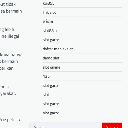
koi855
ut tidak
isa bermain
link slot
สล็อต
g lebih
slot88jp
ne illegal
slot gacor
daftar maniakslot
aiknya hanya
demo slot
s bermain
slot online
berikan
12b
slot gacor
ndiri
yarakat.
slot
slot gacor
slot gacor
Prospek
⟶
Search