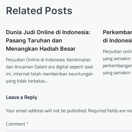
Related Posts
Dunia Judi Online di Indonesia:
Perkemban
Pasang Taruhan dan
di Indones
Menangkan Hadiah Besar
Perjudian onl
yang semakin 
Perjudian Online di Indonesia: Kenikmatan
perkembangan 
dan Ancaman Dalam era digital seperti saat
yang semakin
ini, internet telah memberikan keuntungan
yang tidak terbatas…
Leave a Reply
Your email address will not be published.
Required fields are 
Comment
*