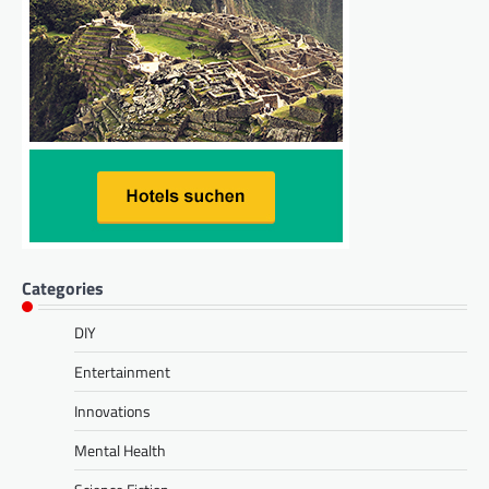
Categories
DIY
Entertainment
Innovations
Mental Health