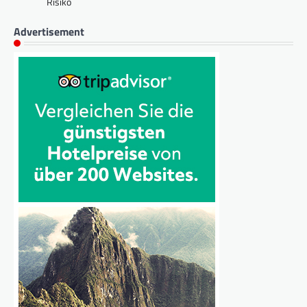
Risiko
Advertisement