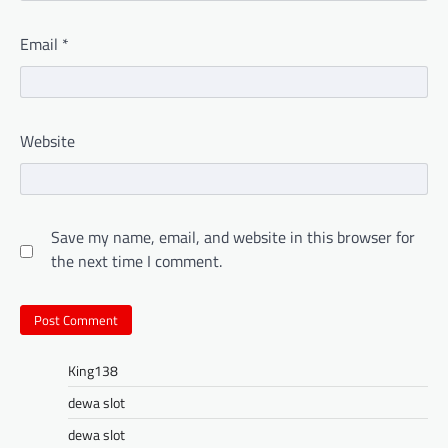
Email
*
Website
Save my name, email, and website in this browser for
the next time I comment.
King138
dewa slot
dewa slot