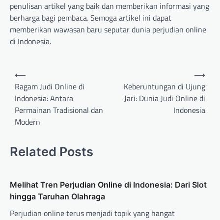
penulisan artikel yang baik dan memberikan informasi yang
berharga bagi pembaca. Semoga artikel ini dapat
memberikan wawasan baru seputar dunia perjudian online
di Indonesia.
Post
⟵
⟶
navigation
Ragam Judi Online di
Keberuntungan di Ujung
Indonesia: Antara
Jari: Dunia Judi Online di
Permainan Tradisional dan
Indonesia
Modern
Related Posts
Melihat Tren Perjudian Online di Indonesia: Dari Slot
hingga Taruhan Olahraga
Perjudian online terus menjadi topik yang hangat