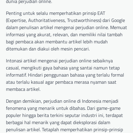
dunia perjudian online.
Penting untuk selalu memperhatikan prinsip EAT
(Expertise, Authoritativeness, Trustworthiness) dari Google
dalam penulisan artikel mengenai perjudian online. Memuat
informasi yang akurat, relevan, dan memiliki nilai tambah
bagi pembaca akan membantu artikel lebih mudah
ditemukan dan diakui oleh mesin pencari.
Intonasi artikel mengenai perjudian online sebaiknya
casual, mengikuti gaya bahasa yang santai namun tetap
informatif. Hindari penggunaan bahasa yang terlalu formal
atau terlalu kasual agar pembaca merasa nyaman saat
membaca artikel.
Dengan demikian, perjudian online di Indonesia menjadi
fenomena yang menarik untuk dibahas. Dari game-game
populer hingga berita terkini seputar industri ini, terdapat
berbagai hal menarik yang dapat dieksplorasi dalam
penulisan artikel. Tetaplah memperhatikan prinsip-prinsip