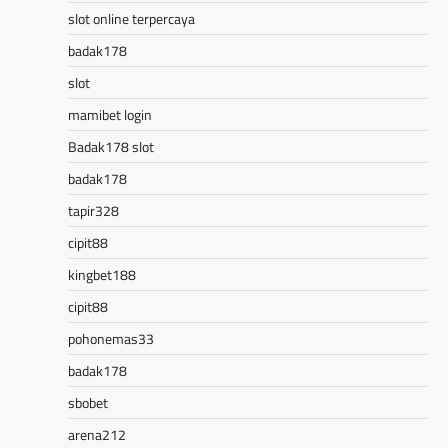
slot online terpercaya
badak178
slot
mamibet login
Badak178 slot
badak178
tapir328
cipit88
kingbet188
cipit88
pohonemas33
badak178
sbobet
arena212