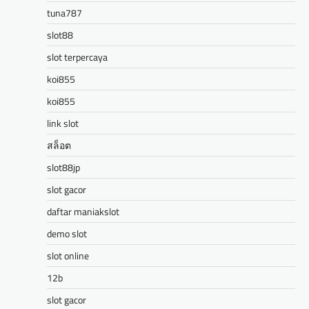
tuna787
slot88
slot terpercaya
koi855
koi855
link slot
สล็อต
slot88jp
slot gacor
daftar maniakslot
demo slot
slot online
12b
slot gacor